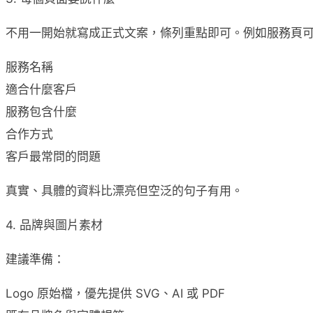
不用一開始就寫成正式文案，條列重點即可。例如服務頁
服務名稱
適合什麼客戶
服務包含什麼
合作方式
客戶最常問的問題
真實、具體的資料比漂亮但空泛的句子有用。
4. 品牌與圖片素材
建議準備：
Logo 原始檔，優先提供 SVG、AI 或 PDF