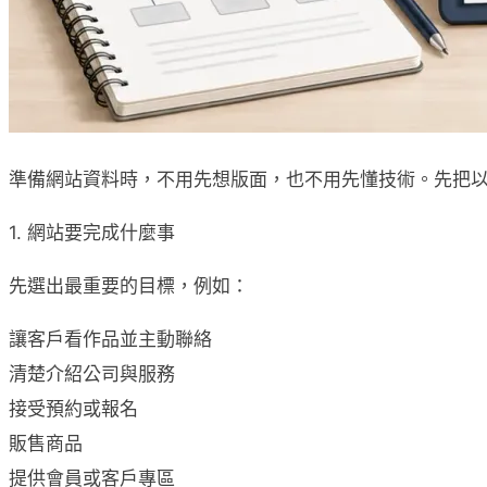
準備網站資料時，不用先想版面，也不用先懂技術。先把
1. 網站要完成什麼事
先選出最重要的目標，例如：
讓客戶看作品並主動聯絡
清楚介紹公司與服務
接受預約或報名
販售商品
提供會員或客戶專區