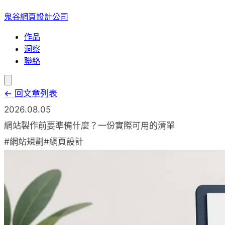
鬼谷網頁設計公司
作品
洞察
聯絡
← 回文章列表
2026.08.05
網站製作前要準備什麼？一份實際可用的清單
#網站規劃
#網頁設計