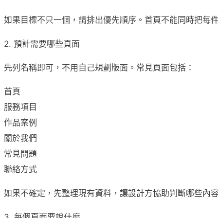
如果目標不只一個，請排出優先順序。首頁不能同時把每
2. 預計需要哪些頁面
先列名稱即可，不用自己規劃版面。常見頁面包括：
首頁
服務項目
作品案例
關於我們
常見問題
聯絡方式
如果不確定，先整理現有資料，讓設計方協助判斷哪些內
3. 每個頁面要說什麼