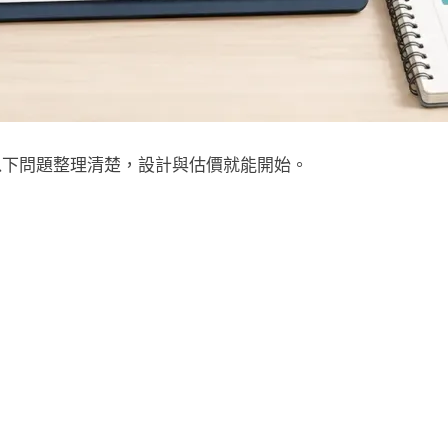
以下問題整理清楚，設計與估價就能開始。