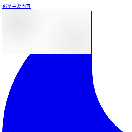
跳至主要內容