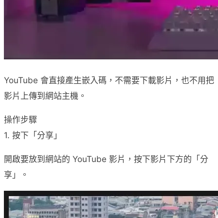
YouTube 會直接產生嵌入碼，不需要下載影片，也不用把
影片上傳到網站主機。
操作步驟
1. 按下「分享」
開啟要放到網站的 YouTube 影片，按下影片下方的「分
享」。