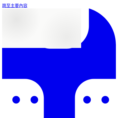
跳至主要內容