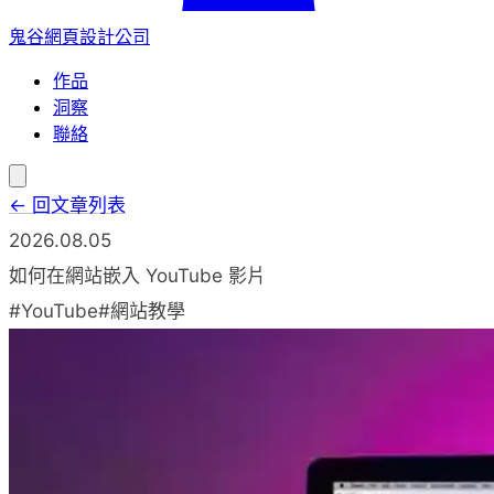
鬼谷網頁設計公司
作品
洞察
聯絡
← 回文章列表
2026.08.05
如何在網站嵌入 YouTube 影片
#YouTube
#網站教學