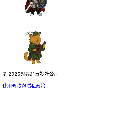
© 2026
鬼谷網頁設計公司
使用條款與隱私政策