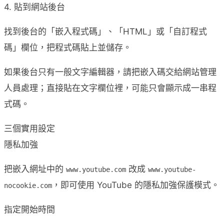
4. 貼到網站後台
找到後台的「嵌入程式碼」、「HTML」或「自訂程式
碼」欄位，把程式碼貼上並儲存。
如果後台只有一般文字編輯器，請把嵌入碼交給網站管理
人員處理；直接貼在文字欄位裡，可能只會顯示成一串程
式碼。
三個實用設定
隱私加強
把嵌入網址中的
改成
www.youtube.com
www.youtube-
，即可使用 YouTube 的隱私加強保護模式。
nocookie.com
指定開始時間